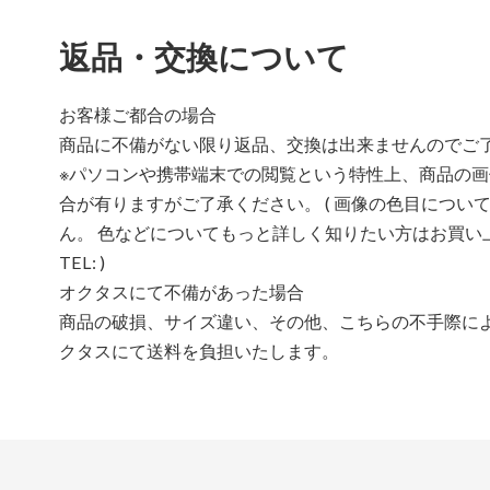
返品・交換について
お客様ご都合の場合
商品に不備がない限り返品、交換は出来ませんのでご
※パソコンや携帯端末での閲覧という特性上、商品の
合が有りますがご了承ください。 ( 画像の色目につい
ん。 色などについてもっと詳しく知りたい方はお買い
TEL: )
オクタスにて不備があった場合
商品の破損、サイズ違い、その他、こちらの不手際に
クタスにて送料を負担いたします。