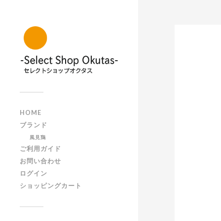
HOME
ブランド
風見鶏
ご利用ガイド
お問い合わせ
ログイン
ショッピングカート