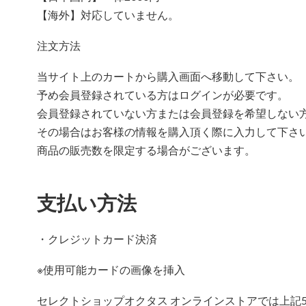
【海外】対応していません。
注文方法
当サイト上のカートから購入画面へ移動して下さい。
予め会員登録されている方はログインが必要です。
会員登録されていない方または会員登録を希望しない
その場合はお客様の情報を購入頂く際に入力して下さ
商品の販売数を限定する場合がございます。
支払い方法
・クレジットカード決済
※使用可能カードの画像を挿入
セレクトショップオクタス オンラインストアでは上記5種類（V