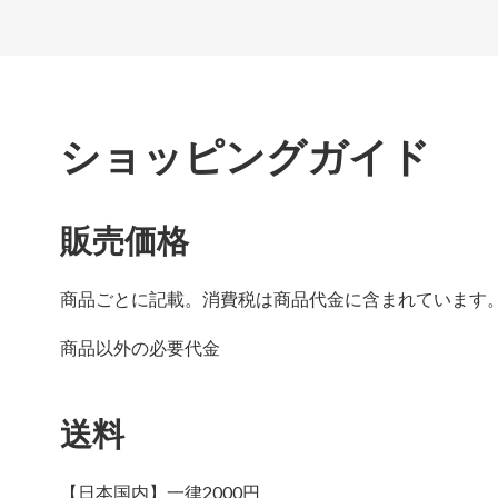
ショッピングガイド
販売価格
商品ごとに記載。消費税は商品代金に含まれています
商品以外の必要代金
送料
【日本国内】一律2000円