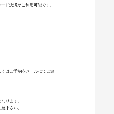
ジットカード決済がご利用可能です。
しくはご予約をメールにてご連
となります。
注意下さい。