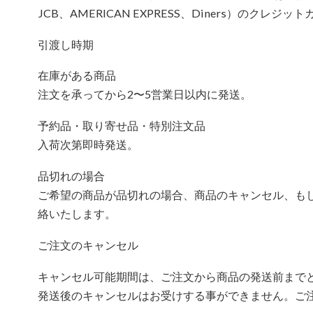
JCB、AMERICAN EXPRESS、Diners）のクレ
引渡し時期
在庫がある商品
注文を承ってから2〜5営業日以内に発送。
予約品・取り寄せ品・特別注文品
入荷次第即時発送。
品切れの場合
ご希望の商品が品切れの場合、商品のキャンセル、も
絡いたします。
ご注文のキャンセル
キャンセル可能期間は、ご注文から商品の発送前まで
発送後のキャンセルはお受けする事ができません。ご