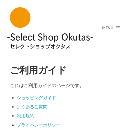
MENU
ご利用ガイド
これはご利用ガイドのページです。
ショッピングガイド
よくあるご質問
利用規約
プライバシーポリシー